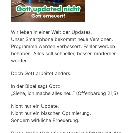
Wir leben in einer Welt der Updates.
Unser Smartphone bekommt neue Versionen.
Programme werden verbessert. Fehler werden
behoben. Alles soll schneller, besser, moderner
werden.
Doch Gott arbeitet anders.
In der Bibel sagt Gott:
„Siehe, ich mache alles neu.“ (Offenbarung 21,5)
Nicht nur ein Update.
Nicht nur ein bisschen Optimierung.
Sondern wirkliche Erneuerung.