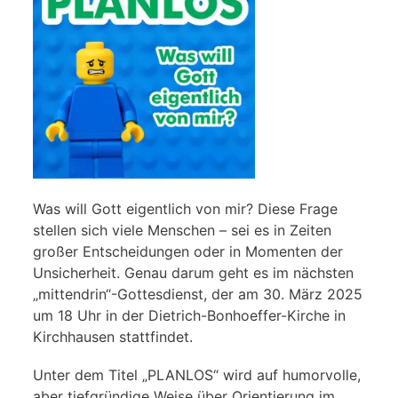
Was will Gott eigentlich von mir? Diese Frage
stellen sich viele Menschen – sei es in Zeiten
großer Entscheidungen oder in Momenten der
Unsicherheit. Genau darum geht es im nächsten
„mittendrin“-Gottesdienst, der am 30. März 2025
um 18 Uhr in der Dietrich-Bonhoeffer-Kirche in
Kirchhausen stattfindet.
Unter dem Titel „PLANLOS“ wird auf humorvolle,
aber tiefgründige Weise über Orientierung im