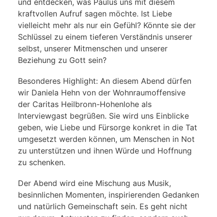
und entdecken, was Paulus uns mit diesem
kraftvollen Aufruf sagen möchte. Ist Liebe
vielleicht mehr als nur ein Gefühl? Könnte sie der
Schlüssel zu einem tieferen Verständnis unserer
selbst, unserer Mitmenschen und unserer
Beziehung zu Gott sein?
Besonderes Highlight: An diesem Abend dürfen
wir Daniela Hehn von der Wohnraumoffensive
der Caritas Heilbronn-Hohenlohe als
Interviewgast begrüßen. Sie wird uns Einblicke
geben, wie Liebe und Fürsorge konkret in die Tat
umgesetzt werden können, um Menschen in Not
zu unterstützen und ihnen Würde und Hoffnung
zu schenken.
Der Abend wird eine Mischung aus Musik,
besinnlichen Momenten, inspirierenden Gedanken
und natürlich Gemeinschaft sein. Es geht nicht