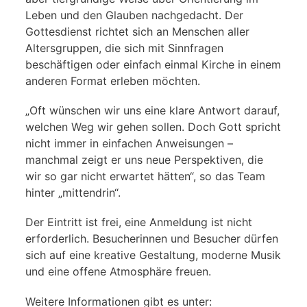
Leben und den Glauben nachgedacht. Der
Gottesdienst richtet sich an Menschen aller
Altersgruppen, die sich mit Sinnfragen
beschäftigen oder einfach einmal Kirche in einem
anderen Format erleben möchten.
„Oft wünschen wir uns eine klare Antwort darauf,
welchen Weg wir gehen sollen. Doch Gott spricht
nicht immer in einfachen Anweisungen –
manchmal zeigt er uns neue Perspektiven, die
wir so gar nicht erwartet hätten“, so das Team
hinter „mittendrin“.
Der Eintritt ist frei, eine Anmeldung ist nicht
erforderlich. Besucherinnen und Besucher dürfen
sich auf eine kreative Gestaltung, moderne Musik
und eine offene Atmosphäre freuen.
Weitere Informationen gibt es unter: