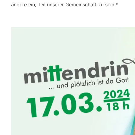
andere ein, Teil unserer Gemeinschaft zu sein.*