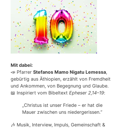
Mit dabei:
📣 Pfarrer
Stefanos Mamo Nigatu Lemessa
,
gebürtig aus Äthiopien, erzählt von Fremdheit
und Ankommen, von Begegnung und Glaube.
📖 Inspiriert vom Bibeltext
Epheser 2,14–19
:
„Christus ist unser Friede – er hat die
Mauer zwischen uns niedergerissen.“
🎶 Musik, Interview, Impuls, Gemeinschaft &