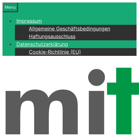
Zum
Menu
Inhalt
springen
Impressum
Allgemeine Geschäftsbedingungen
Haftungsausschluss
Datenschutzerklärung
Cookie-Richtlinie (EU)