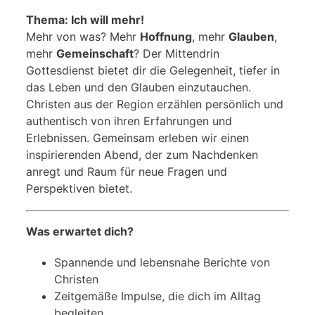
Thema: Ich will mehr!
Mehr von was? Mehr
Hoffnung
, mehr
Glauben
,
mehr
Gemeinschaft
? Der Mittendrin
Gottesdienst bietet dir die Gelegenheit, tiefer in
das Leben und den Glauben einzutauchen.
Christen aus der Region erzählen persönlich und
authentisch von ihren Erfahrungen und
Erlebnissen. Gemeinsam erleben wir einen
inspirierenden Abend, der zum Nachdenken
anregt und Raum für neue Fragen und
Perspektiven bietet.
Was erwartet dich?
Spannende und lebensnahe Berichte von
Christen
Zeitgemäße Impulse, die dich im Alltag
begleiten