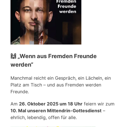
🙌 „Wenn aus Fremden Freunde
werden“
Manchmal reicht ein Gespräch, ein Lächeln, ein
Platz am Tisch – und aus Fremden werden
Freunde.
Am
26. Oktober 2025 um 18 Uhr
feiern wir zum
10. Mal unseren Mittendrin-Gottesdienst
–
ehrlich, lebendig, offen für alle.