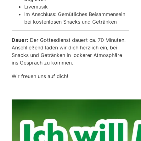
Livemusik
Im Anschluss: Gemütliches Beisammensein
bei kostenlosen Snacks und Getränken
Dauer:
Der Gottesdienst dauert ca. 70 Minuten.
Anschließend laden wir dich herzlich ein, bei
Snacks und Getränken in lockerer Atmosphäre
ins Gespräch zu kommen.
Wir freuen uns auf dich!