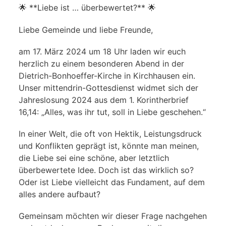
🌟 **Liebe ist … überbewertet?** 🌟
Liebe Gemeinde und liebe Freunde,
am 17. März 2024 um 18 Uhr laden wir euch
herzlich zu einem besonderen Abend in der
Dietrich-Bonhoeffer-Kirche in Kirchhausen ein.
Unser mittendrin-Gottesdienst widmet sich der
Jahreslosung 2024 aus dem 1. Korintherbrief
16,14: „Alles, was ihr tut, soll in Liebe geschehen.“
In einer Welt, die oft von Hektik, Leistungsdruck
und Konflikten geprägt ist, könnte man meinen,
die Liebe sei eine schöne, aber letztlich
überbewertete Idee. Doch ist das wirklich so?
Oder ist Liebe vielleicht das Fundament, auf dem
alles andere aufbaut?
Gemeinsam möchten wir dieser Frage nachgehen