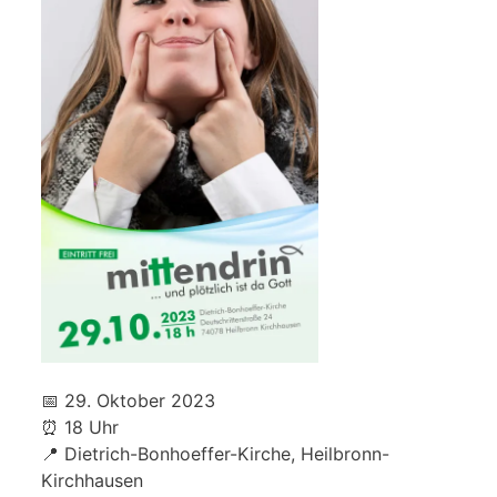
📅 29. Oktober 2023
⏰ 18 Uhr
📍 Dietrich-Bonhoeffer-Kirche, Heilbronn-
Kirchhausen