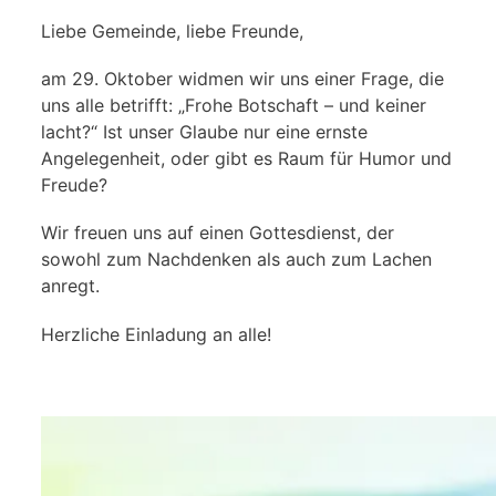
Liebe Gemeinde, liebe Freunde,
am 29. Oktober widmen wir uns einer Frage, die
uns alle betrifft: „Frohe Botschaft – und keiner
lacht?“ Ist unser Glaube nur eine ernste
Angelegenheit, oder gibt es Raum für Humor und
Freude?
Wir freuen uns auf einen Gottesdienst, der
sowohl zum Nachdenken als auch zum Lachen
anregt.
Herzliche Einladung an alle!