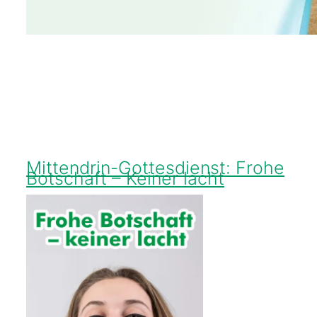
Mittendrin-Gottesdienst: Frohe
Botschaft – Keiner lacht