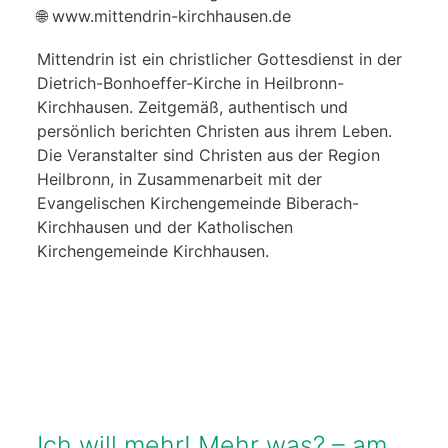
🌐 www.mittendrin-kirchhausen.de
Mittendrin ist ein christlicher Gottesdienst in der
Dietrich-Bonhoeffer-Kirche in Heilbronn-
Kirchhausen. Zeitgemäß, authentisch und
persönlich berichten Christen aus ihrem Leben.
Die Veranstalter sind Christen aus der Region
Heilbronn, in Zusammenarbeit mit der
Evangelischen Kirchengemeinde Biberach-
Kirchhausen und der Katholischen
Kirchengemeinde Kirchhausen.
Ich will mehr! Mehr was? – am