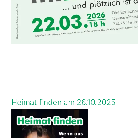
Heimat finden am 26.10.2025